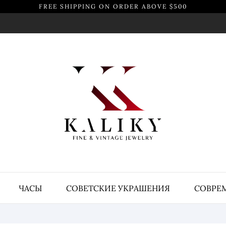
FREE SHIPPING ON ORDER ABOVE $500
ЧАСЫ
СОВЕТСКИЕ УКРАШЕНИЯ
СОВРЕ