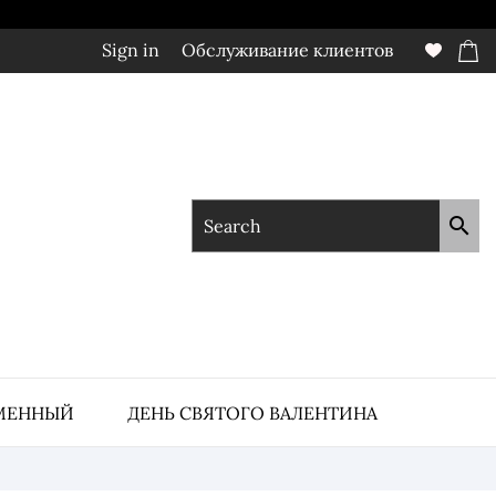
Sign in
Обслуживание клиентов

МЕННЫЙ
ДЕНЬ СВЯТОГО ВАЛЕНТИНА