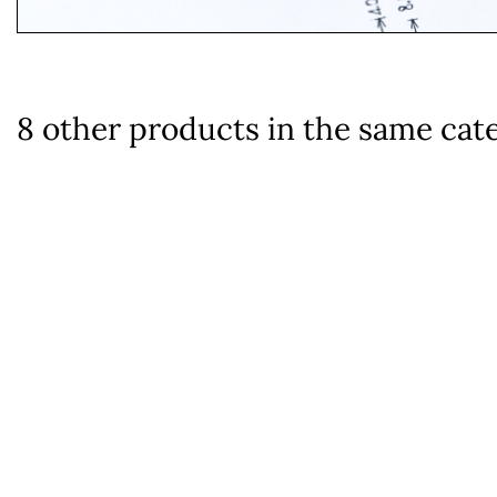
8 other products in the same cat