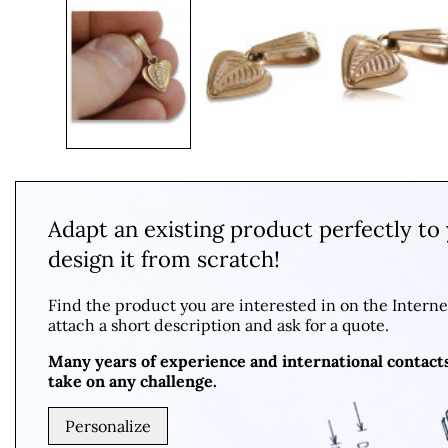
Adapt an existing product perfectly to
design it from scratch!
Find the product you are interested in on the Interne
attach a short description and ask for a quote.
Many years of experience and international contact
take on any challenge.
Personalize