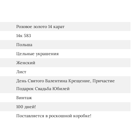
Розовое золото 14 карат
14к 583
Польша
Цельные украшения
Женский
Лист
День Святого Валентина Крещение, Причастие
Подарок Свадьба Юбилей
Винтаж
100 дней!
Поставляется в роскошной коробке!